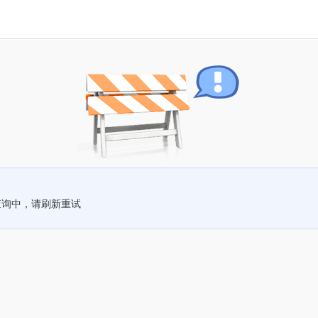
查询中，请刷新重试