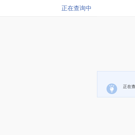
正在查询中
正在